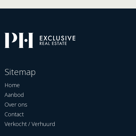
Sitemap
Home
Aanbod
Over ons
Contact
Verkocht / Verhuurd