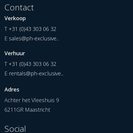
Contact
Verkoop
T
+31 (0)43 303 06 32
E
sales@ph-exclusive...
Verhuur
T
+31 (0)43 303 06 32
E
rentals@ph-exclusive...
Adres
Achter het Vleeshuis 9
6211GR Maastricht
Social