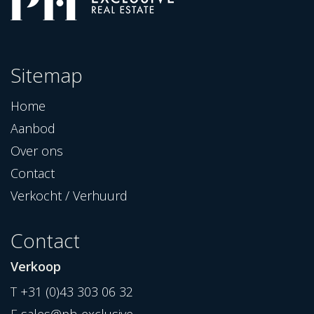
Sitemap
Home
Aanbod
Over ons
Contact
Verkocht / Verhuurd
Contact
Verkoop
T
+31 (0)43 303 06 32