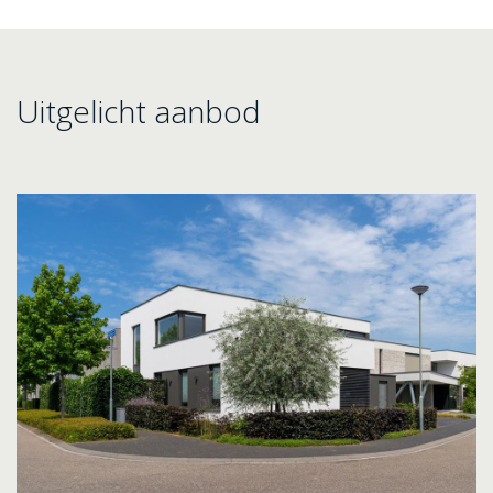
Uitgelicht aanbod