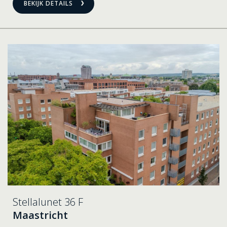
BEKIJK DETAILS
Stellalunet 36 F
Maastricht