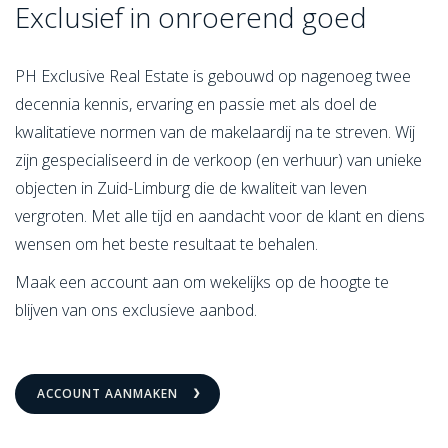
Exclusief in onroerend goed
PH Exclusive Real Estate is gebouwd op nagenoeg twee
decennia kennis, ervaring en passie met als doel de
kwalitatieve normen van de makelaardij na te streven. Wij
zijn gespecialiseerd in de verkoop (en verhuur) van unieke
objecten in Zuid-Limburg die de kwaliteit van leven
vergroten. Met alle tijd en aandacht voor de klant en diens
wensen om het beste resultaat te behalen.
Maak een account aan om wekelijks op de hoogte te
blijven van ons exclusieve aanbod.
ACCOUNT AANMAKEN