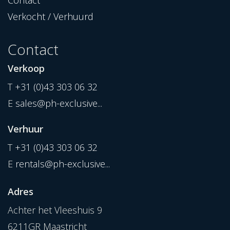
Contact
Verkocht / Verhuurd
Contact
Verkoop
T
+31 (0)43 303 06 32
E
sales@ph-exclusive...
Verhuur
T
+31 (0)43 303 06 32
E
rentals@ph-exclusive...
Adres
Achter het Vleeshuis 9
6211GR Maastricht