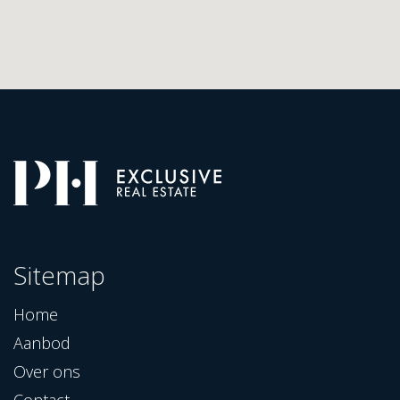
Sitemap
Home
Aanbod
Over ons