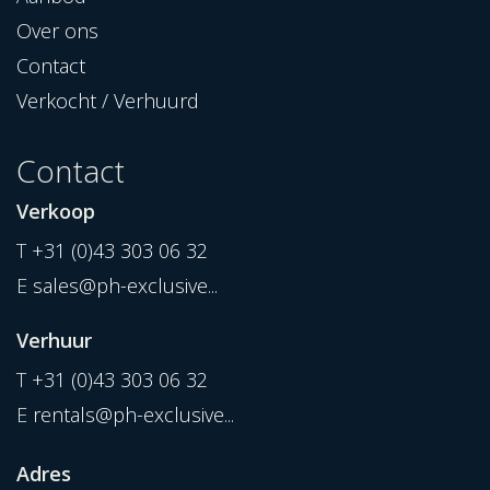
Over ons
Contact
Verkocht / Verhuurd
Contact
Verkoop
T
+31 (0)43 303 06 32
E
sales@ph-exclusive...
Verhuur
T
+31 (0)43 303 06 32
E
rentals@ph-exclusive...
Adres