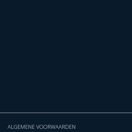
ALGEMENE VOORWAARDEN