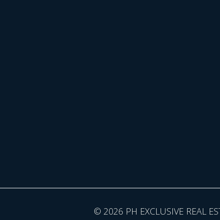
© 2026 PH EXCLUSIVE REAL ES