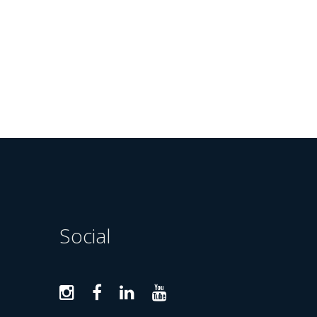
Social