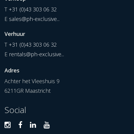
T
+31 (0)43 303 06 32
E
sales@ph-exclusive...
Verhuur
T
+31 (0)43 303 06 32
E
rentals@ph-exclusive...
Adres
Achter het Vleeshuis 9
6211GR Maastricht
Social