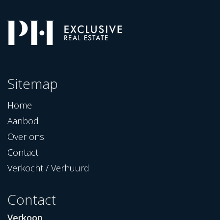
Sitemap
Home
Aanbod
Over ons
Contact
Verkocht / Verhuurd
Contact
Verkoop