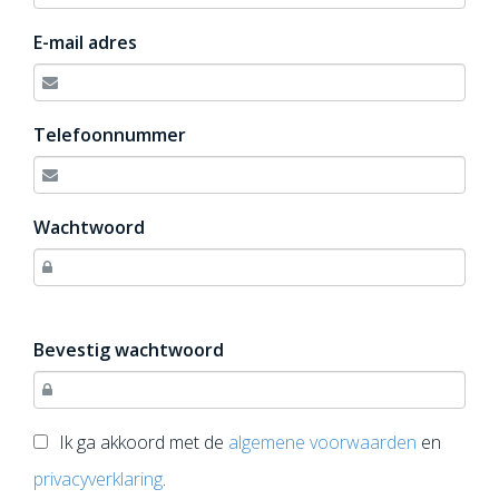
E-mail adres
Telefoonnummer
Wachtwoord
Bevestig wachtwoord
Ik ga akkoord met de
algemene voorwaarden
en
privacyverklaring
.