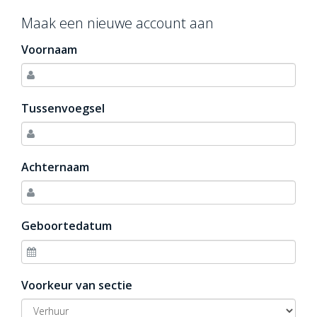
Maak een nieuwe account aan
Voornaam
Tussenvoegsel
Achternaam
Geboortedatum
Voorkeur van sectie