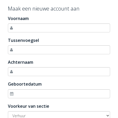
Maak een nieuwe account aan
Voornaam
Tussenvoegsel
Achternaam
Geboortedatum
Voorkeur van sectie