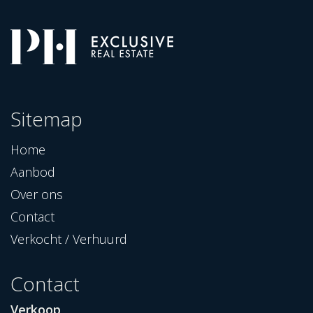
Sitemap
Home
Aanbod
Over ons
Contact
Verkocht / Verhuurd
Contact
Verkoop