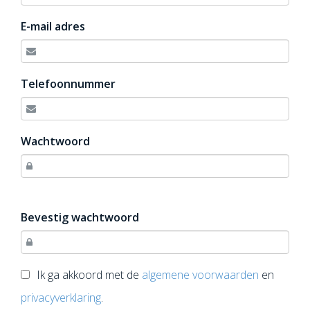
E-mail adres
Telefoonnummer
Wachtwoord
Bevestig wachtwoord
Ik ga akkoord met de
algemene voorwaarden
en
privacyverklaring
.