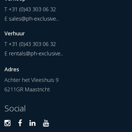
T
+31 (0)43 303 06 32
E
sales@ph-exclusive...
Verhuur
T
+31 (0)43 303 06 32
E
rentals@ph-exclusive...
Adres
Achter het Vleeshuis 9
6211GR Maastricht
Social