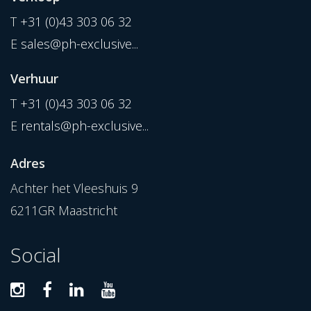
T
+31 (0)43 303 06 32
E
sales@ph-exclusive...
Verhuur
T
+31 (0)43 303 06 32
E
rentals@ph-exclusive...
Adres
Achter het Vleeshuis 9
6211GR Maastricht
Social