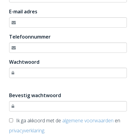
E-mail adres
Telefoonnummer
Wachtwoord
Bevestig wachtwoord
Ik ga akkoord met de
algemene voorwaarden
en
privacyverklaring
.