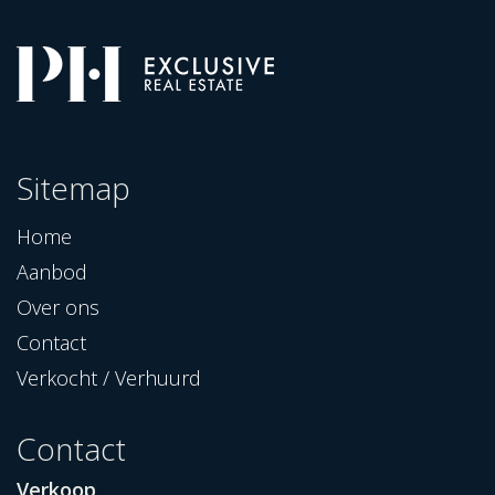
Sitemap
Home
Aanbod
Over ons
Contact
Verkocht / Verhuurd
Contact
Verkoop