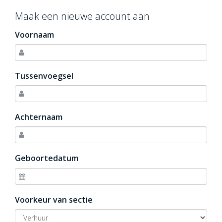
Maak een nieuwe account aan
Voornaam
Tussenvoegsel
Achternaam
Geboortedatum
Voorkeur van sectie