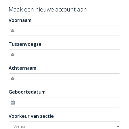
Maak een nieuwe account aan
Voornaam
Tussenvoegsel
Achternaam
Geboortedatum
Voorkeur van sectie