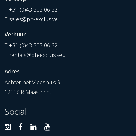
T
+31 (0)43 303 06 32
E
sales@ph-exclusive...
Verhuur
T
+31 (0)43 303 06 32
E
rentals@ph-exclusive...
Adres
Achter het Vleeshuis 9
6211GR Maastricht
Social