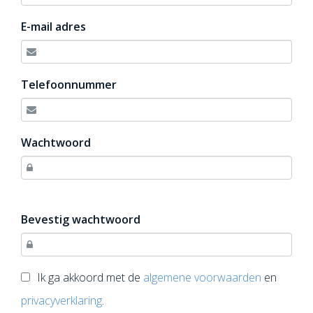
E-mail adres
Telefoonnummer
Wachtwoord
Bevestig wachtwoord
Ik ga akkoord met de
algemene voorwaarden
en
privacyverklaring
.