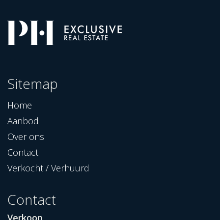
Sitemap
Home
Aanbod
Over ons
Contact
Verkocht / Verhuurd
Contact
Verkoop