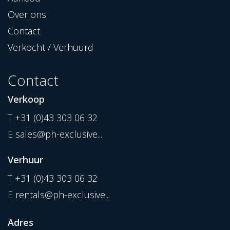
Over ons
Contact
Verkocht / Verhuurd
Contact
Verkoop
T
+31 (0)43 303 06 32
E
sales@ph-exclusive...
Verhuur
T
+31 (0)43 303 06 32
E
rentals@ph-exclusive...
Adres