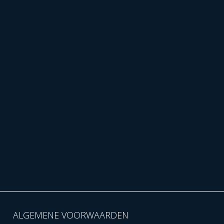
ALGEMENE VOORWAARDEN