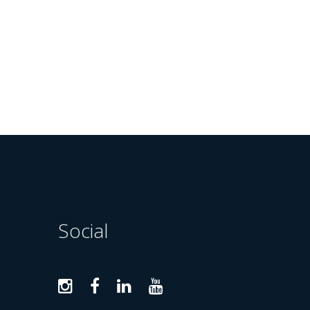
Social