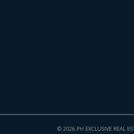
© 2026 PH EXCLUSIVE REAL ES