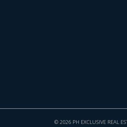
© 2026 PH EXCLUSIVE REAL ES