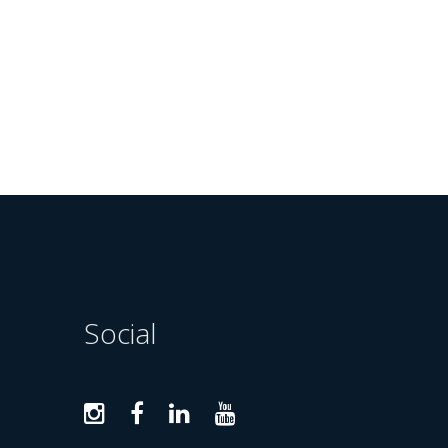
Social