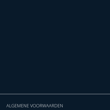
ALGEMENE VOORWAARDEN