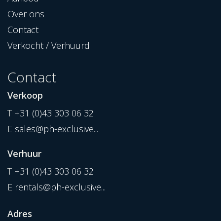
Over ons
Contact
Verkocht / Verhuurd
Contact
Verkoop
T
+31 (0)43 303 06 32
E
sales@ph-exclusive...
Verhuur
T
+31 (0)43 303 06 32
E
rentals@ph-exclusive...
Adres